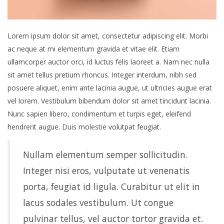
Lorem ipsum dolor sit amet, consectetur adipiscing elit. Morbi
ac neque at mi elementum gravida et vitae elit. Etiam
ullamcorper auctor orci, id luctus felis laoreet a. Nam nec nulla
sit amet tellus pretium rhoncus. Integer interdum, nibh sed
posuere aliquet, enim ante lacinia augue, ut ultricies augue erat
vel lorem. Vestibulum bibendum dolor sit amet tincidunt lacinia.
Nunc sapien libero, condimentum et turpis eget, eleifend
hendrerit augue. Duis molestie volutpat feugiat.
Nullam elementum semper sollicitudin.
Integer nisi eros, vulputate ut venenatis
porta, feugiat id ligula. Curabitur ut elit in
lacus sodales vestibulum. Ut congue
pulvinar tellus, vel auctor tortor gravida et.