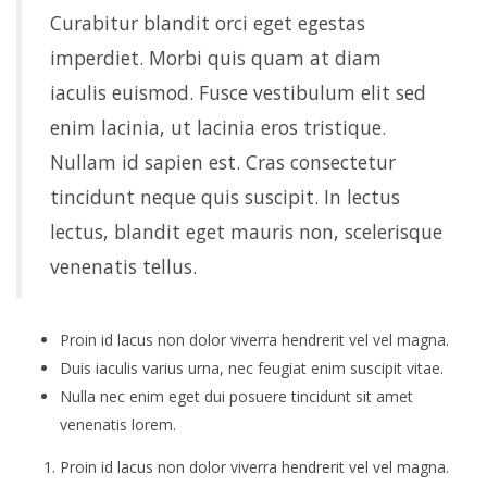
Curabitur blandit orci eget egestas
imperdiet. Morbi quis quam at diam
iaculis euismod. Fusce vestibulum elit sed
enim lacinia, ut lacinia eros tristique.
Nullam id sapien est. Cras consectetur
tincidunt neque quis suscipit. In lectus
lectus, blandit eget mauris non, scelerisque
venenatis tellus.
Proin id lacus non dolor viverra hendrerit vel vel magna.
Duis iaculis varius urna, nec feugiat enim suscipit vitae.
Nulla nec enim eget dui posuere tincidunt sit amet
venenatis lorem.
Proin id lacus non dolor viverra hendrerit vel vel magna.