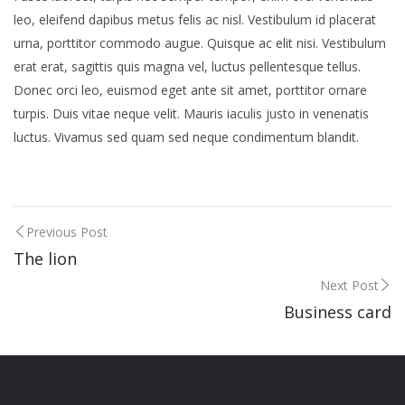
leo, eleifend dapibus metus felis ac nisl. Vestibulum id placerat
urna, porttitor commodo augue. Quisque ac elit nisi. Vestibulum
erat erat, sagittis quis magna vel, luctus pellentesque tellus.
Donec orci leo, euismod eget ante sit amet, porttitor ornare
turpis. Duis vitae neque velit. Mauris iaculis justo in venenatis
luctus. Vivamus sed quam sed neque condimentum blandit.
Previous Post
The lion
Next Post
Business card